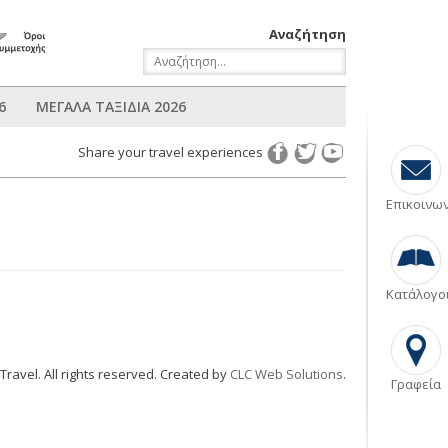
Αναζήτηση
6
ΜΕΓΑΛΑ ΤΑΞΙΔΙΑ 2026
Share your travel experiences
Επικοινω
Κατάλογο
ravel. All rights reserved. Created by
CLC Web Solutions
.
Γραφεία