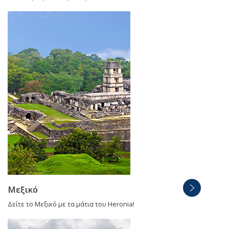
Μεξικό
Δείτε το Μεξικό με τα μάτια του Heronia!