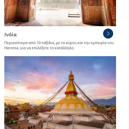
Ινδία
Περισσότερα από 10 ταξίδια, με το κύρος και την εμπειρία του
Heronia, για να επιλέξετε το κατάλληλο.