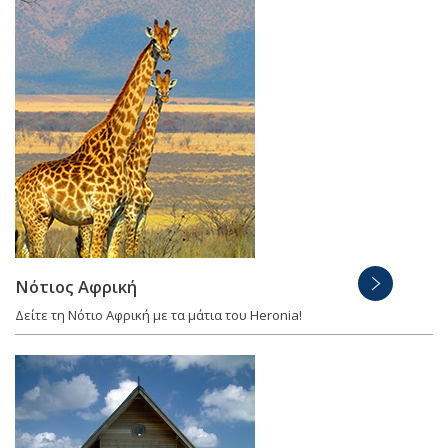
Νότιος Αφρική
Δείτε τη Νότιο Αφρική με τα μάτια του Heronia!