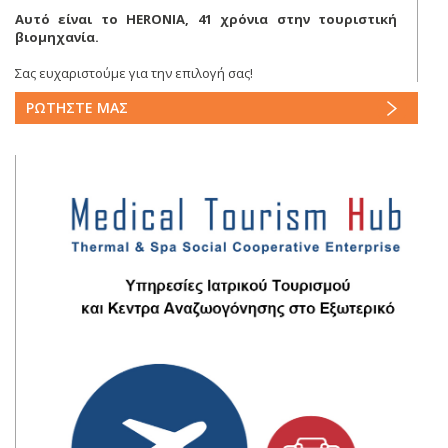
Αυτό είναι το HERONIA, 41 χρόνια στην τουριστική
βιομηχανία.
Σας ευχαριστούμε για την επιλογή σας!
ΡΩΤΗΣΤΕ ΜΑΣ