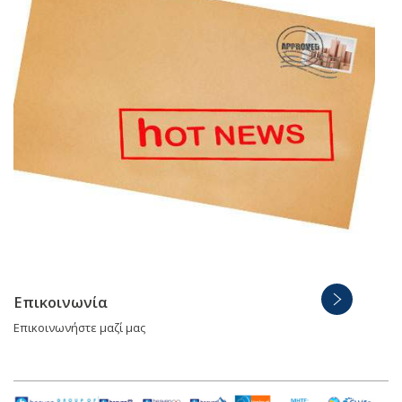
Επικοινωνία
Επικοινωνήστε μαζί μας