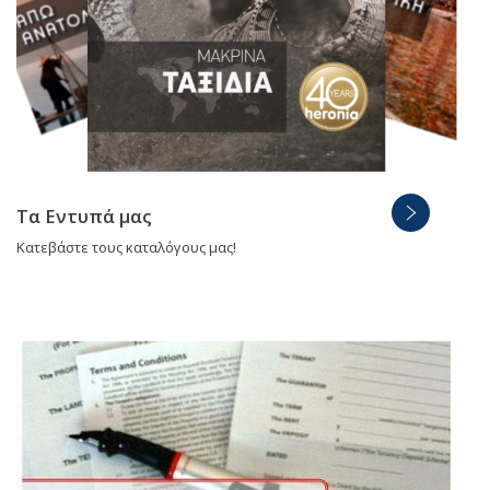
Τα Εντυπά μας
Κατεβάστε τους καταλόγους μας!