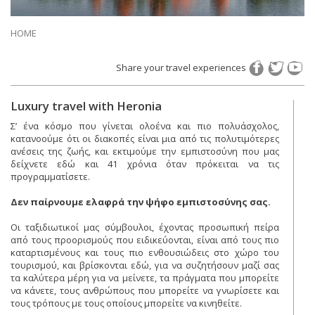
HOME
Share your travel experiences
Luxury travel with Heronia
Σ’ ένα κόσμο που γίνεται ολοένα και πιο πολυάσχολος,
κατανοούμε ότι οι διακοπές είναι μια από τις πολυτιμότερες
ανέσεις της ζωής, και εκτιμούμε την εμπιστοσύνη που μας
δείχνετε εδώ και 41 χρόνια όταν πρόκειται να τις
προγραμματίσετε.
Δεν παίρνουμε ελαφρά την ψήφο εμπιστοσύνης σας.
Οι ταξιδιωτικοί μας σύμβουλοι, έχοντας προσωπική πείρα
από τους προορισμούς που ειδικεύονται, είναι από τους πιο
καταρτισμένους και τους πιο ενθουσιώδεις στο χώρο του
τουρισμού, και βρίσκονται εδώ, για να συζητήσουν μαζί σας
τα καλύτερα μέρη για να μείνετε, τα πράγματα που μπορείτε
να κάνετε, τους ανθρώπους που μπορείτε να γνωρίσετε και
τους τρόπους με τους οποίους μπορείτε να κινηθείτε.