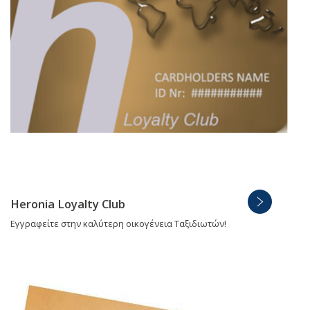
Heronia Loyalty Club
Εγγραφείτε στην καλύτερη οικογένεια Ταξιδιωτών!