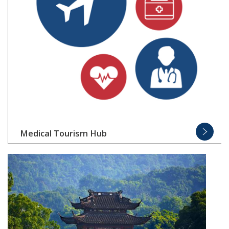
Medical Tourism Hub