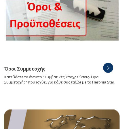
Όροι Συμμετοχής
Κατεβάστε το έντυπο "Συμβατικές Υποχρεώσεις- Όροι
Συμμετοχής" που ισχύει για κάθε σας ταξίδι με το Heronia Star.