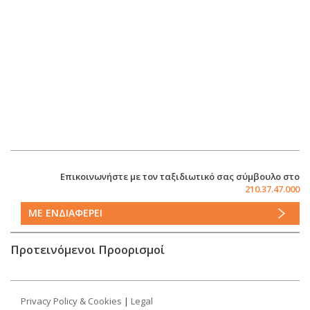
Επικοινωνήστε με τον ταξιδιωτικό σας σύμβουλο στο
210.37.47.000
ΜΕ ΕΝΔΙΑΦΕΡΕΙ
Προτεινόμενοι Προορισμοί
Privacy Policy & Cookies
|
Legal