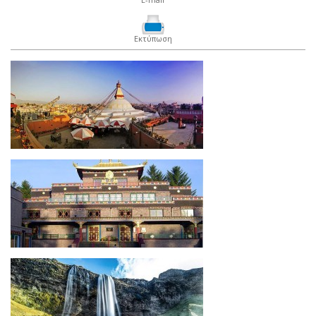
Εκτύπωση