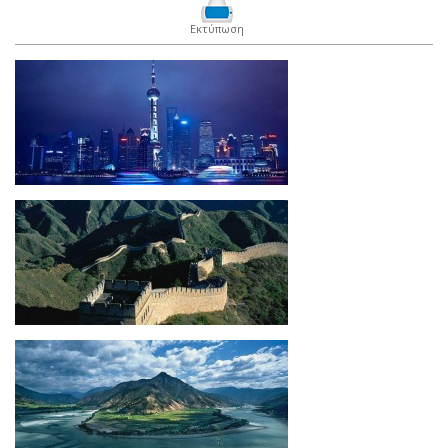
Εκτύπωση