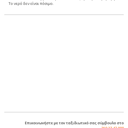
Tο νερό δεν είναι πόσιμο.
Επικοινωνήστε με τον ταξιδιωτικό σας σύμβουλο στο