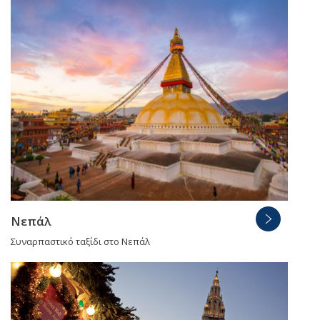
Νεπάλ
Συναρπαστικό ταξίδι στο Νεπάλ