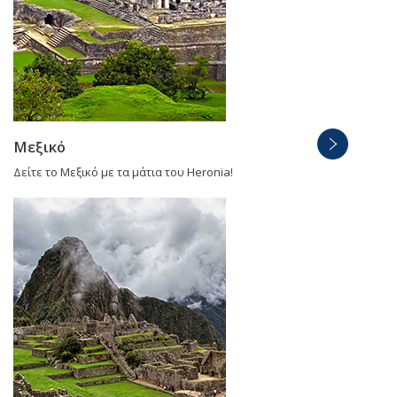
Μεξικό
Δείτε το Μεξικό με τα μάτια του Heronia!