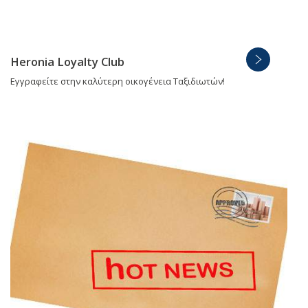
Heronia Loyalty Club
Εγγραφείτε στην καλύτερη οικογένεια Ταξιδιωτών!