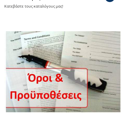
Κατεβάστε τους καταλόγους μας!