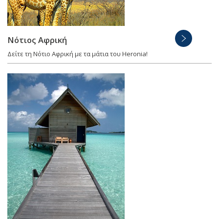
Νότιος Αφρική
Δείτε τη Νότιο Αφρική με τα μάτια του Heronia!