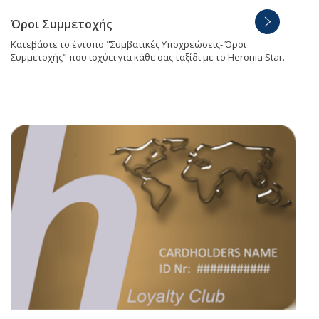
Όροι Συμμετοχής
Κατεβάστε το έντυπο "Συμβατικές Υποχρεώσεις- Όροι
Συμμετοχής" που ισχύει για κάθε σας ταξίδι με το Heronia Star.