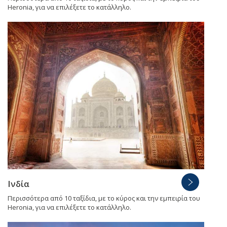
Heronia, για να επιλέξετε το κατάλληλο.
Ινδία
Περισσότερα από 10 ταξίδια, με το κύρος και την εμπειρία του
Heronia, για να επιλέξετε το κατάλληλο.