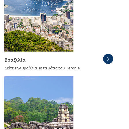
Βραζιλία
Δείτε την Βραζιλία με τα μάτια του Heronia!