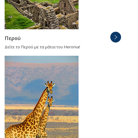
Περού
Δείτε το Περού με τα μάτια του Heronia!