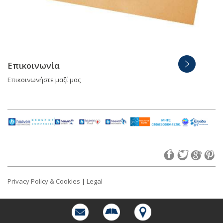
Επικοινωνία
Επικοινωνήστε μαζί μας
Privacy Policy & Cookies
|
Legal
©2015 Heronia Travel. All rights reserved. Created by
CLC Web
Solutions
.