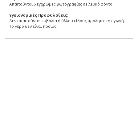
Απαιτούνται 6 έγχρωμες φωτογραφίες σε λευκό φόντο.
Υγειονομικές Προφυλάξεις:
Δεν απαιτούνται εμβόλια ή άλλου είδους προληπτική αγωγή.
Tο νερό δεν είναι πόσιμο.